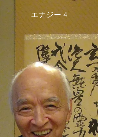
エナジー 4