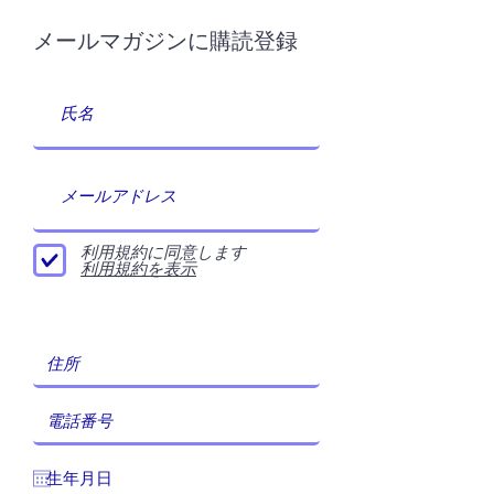
メールマガジンに購読登録
利用規約に同意します
利用規約を表示