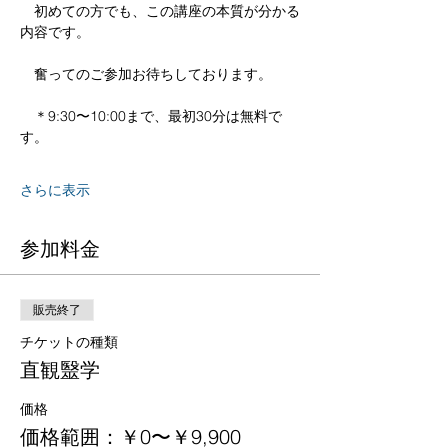
　初めての方でも、この講座の本質が分かる
内容です。
　奮ってのご参加お待ちしております。
　＊9:30〜10:00まで、最初30分は無料で
す。
さらに表示
参加料金
販売終了
チケットの種類
直観毉学
価格
価格範囲：￥0〜￥9,900