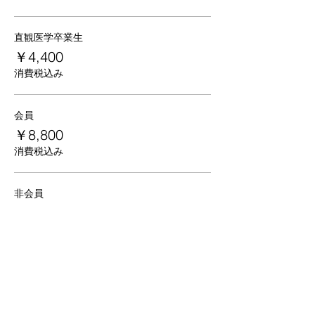
直観医学卒業生
￥4,400
消費税込み
会員
￥8,800
消費税込み
非会員
￥9,900
消費税込み
その他の価格（1）