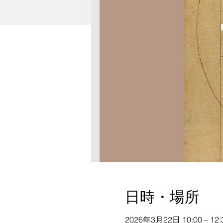
日時・場所
2026年3月22日 10:00 – 12: