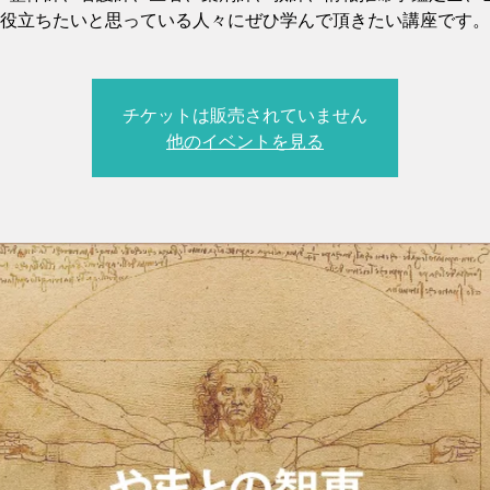
役立ちたいと思っている人々にぜひ学んで頂きたい講座です。
チケットは販売されていません
他のイベントを見る