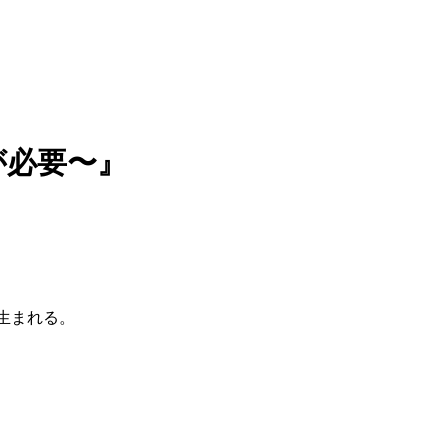
が必要〜』
生まれる。