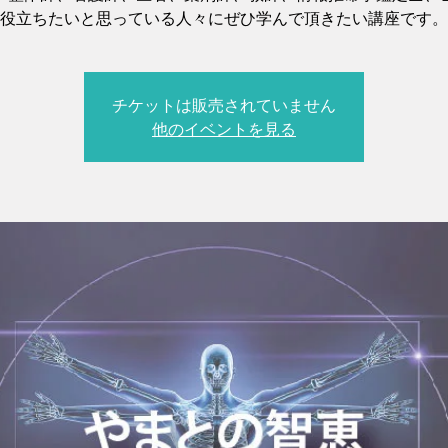
役立ちたいと思っている人々にぜひ学んで頂きたい講座です。
チケットは販売されていません
他のイベントを見る