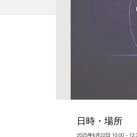
日時・場所
2025年6月22日 10:00 – 12: