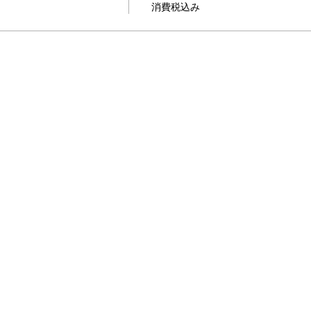
消費税込み