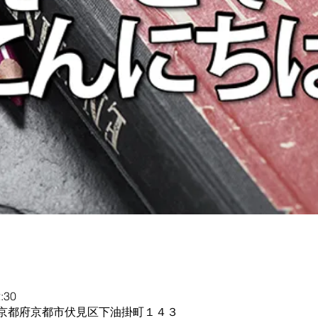
:30
364 京都府京都市伏見区下油掛町１４３