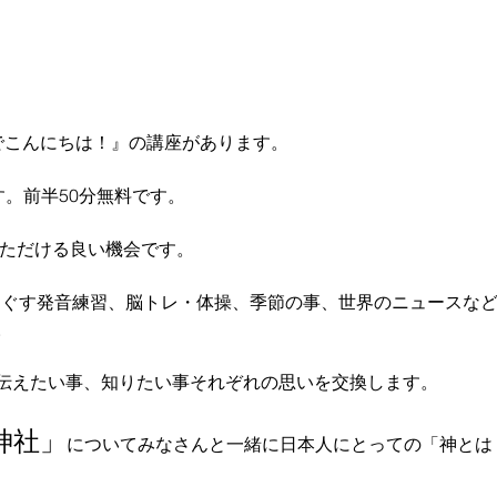
でこんにちは！』の講座があります。
です。前半50分無料です。
いただける良い機会です。
 
伝えたい事、知りたい事それぞれの思いを交換します。
神社」
についてみなさんと一緒に日本人にとっての「神とは