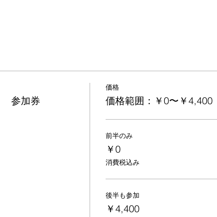
価格
！ 参加券
価格範囲：￥0〜￥4,400
前半のみ
￥0
消費税込み
後半も参加
￥4,400