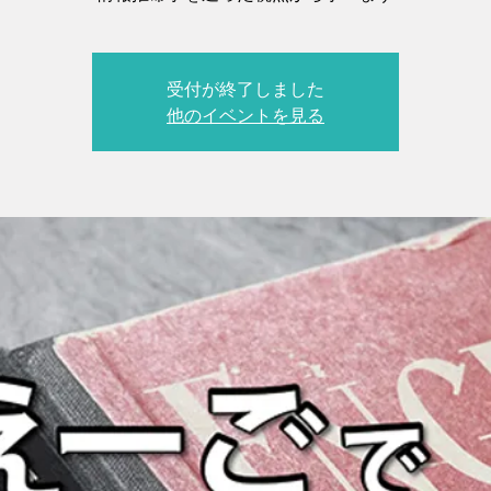
受付が終了しました
他のイベントを見る