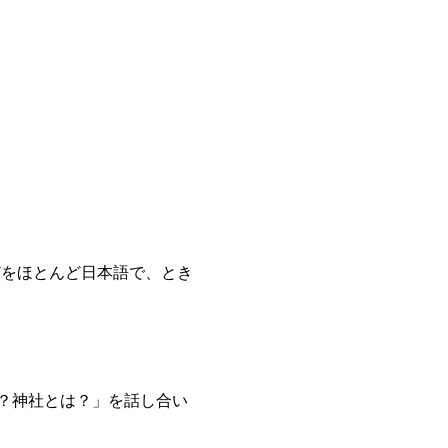
？神社とは？」を話し合い