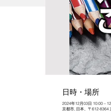
日時・場所
2024年12月03日 10:00 – 12
京都市, 日本、〒612-8