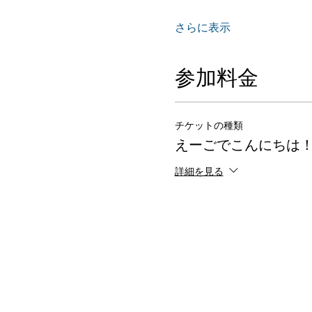
さらに表示
参加料金
チケットの種類
えーごでこんにちは
詳細を見る