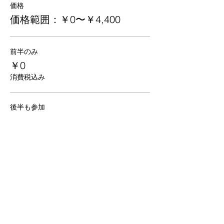
価格
価格範囲：￥0〜￥4,400
前半のみ
￥0
消費税込み
後半も参加
￥4,400
消費税込み
京都
生涯
学習カレッジ