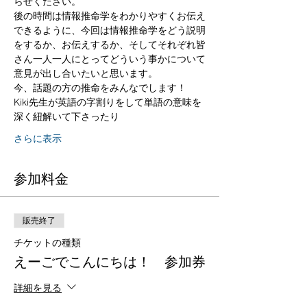
らせください。
後の時間は情報推命学をわかりやすくお伝え
できるように、今回は情報推命学をどう説明
をするか、お伝えするか、そしてそれぞれ皆
さん一人一人にとってどういう事かについて
意見が出し合いたいと思います。

今、話題の方の推命をみんなでします！
Kiki先生が英語の字割りをして単語の意味を
深く紐解いて下さったり
さらに表示
参加料金
販売終了
チケットの種類
えーごでこんにちは！ 参加券
詳細を見る