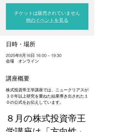
チケットは販売されていません
他のイベントを見る
日時・場所
2025年8月16日 16:00 – 19:30
会場 オンライン
講座概要
株式投資帝王学講座では、ニュークリアスが
３０年以上研究を重ねた結果導き出された１
０の公式をお伝えしています。 
８月の株式投資帝王
学講座は「方向性」