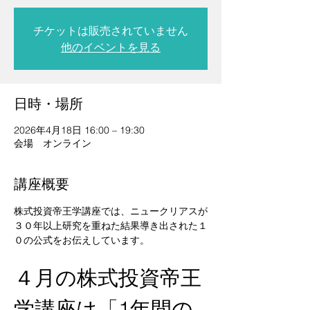
チケットは販売されていません
他のイベントを見る
日時・場所
2026年4月18日 16:00 – 19:30
会場 オンライン
講座概要
株式投資帝王学講座では、ニュークリアスが
３０年以上研究を重ねた結果導き出された１
０の公式をお伝えしています。 
４月の株式投資帝王
学講座は「1年間の