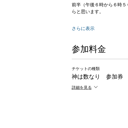
前半（午後６時から６時５
らと思います。
さらに表示
参加料金
チケットの種類
神は数なり 参加券
詳細を見る