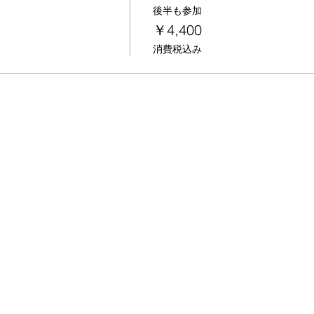
後半も参加
￥4,400
消費税込み