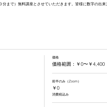
０分まで）無料講座とさせていただきます。皆様に数字の出来
価格
価格範囲：￥0〜￥4,400
前半のみ（Zoom）
￥0
消費税込み