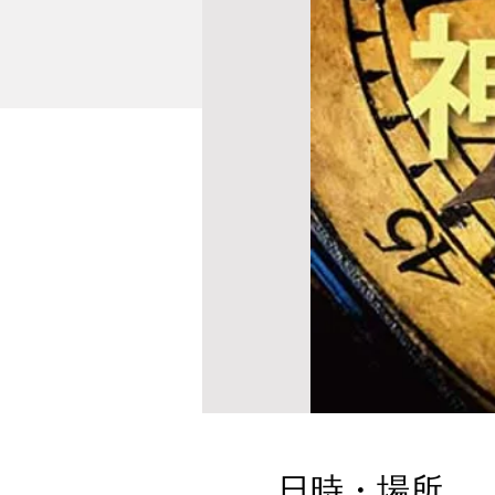
日時・場所