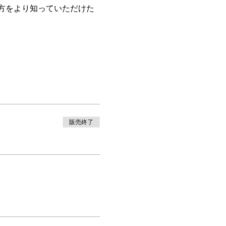
方をより知っていただけた
販売終了