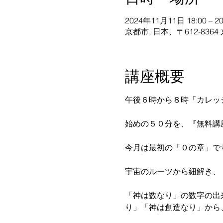
2024年11月11日 18:00 – 20
京都市, 日本、〒612-8
講座概要
午後６時から８時「カレッ
始めの５０分を、『無料講
今月は最初の「０の章」で
宇宙のルーツから紐解き、
「神は数なり」の数字の出
り」「神は創造なり」から