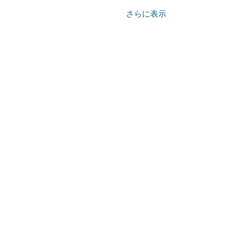
さらに表示