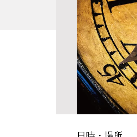
日時・場所