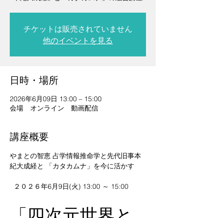
チケットは販売されていません
他のイベントを見る
日時・場所
2026年6月09日 13:00 – 15:00
会場 オンライン 動画配信
講座概要
やまとの智恵 占学情報推命学と先代旧事本
紀大成経と 「カタカムナ」を今に活かす
  ２０２６年6月9日(火) 13:00 ～ 15:00  
「四次元世界と