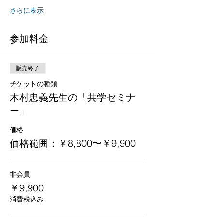
さらに表示
参加料金
販売終了
チケットの種類
木村忠義先生の「共学セミナ
ー」
価格
価格範囲：￥8,800〜￥9,900
非会員
￥9,900
消費税込み