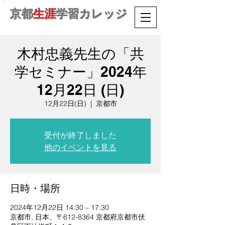
京都
生涯
学習カレッジ
木村忠義先生の「共
学セミナー」2024年
12月22日 (日)
12月22日(日)
  |  
京都市
受付が終了しました
他のイベントを見る
日時・場所
2024年12月22日 14:30 – 17:30
京都市, 日本、〒612-8364 京都府京都市伏