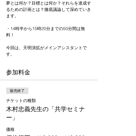
夢とは何か？目標とは何か？それらを達成す
るための計画とは？徹底議論して深めていき
ます。

・14時半から15時20分までの50分間は無
料！

今回は、天明演拡がメインアシスタントで
す。
参加料金
販売終了
チケットの種類
木村忠義先生の「共学セミナ
ー」
価格