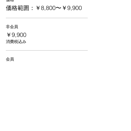
価格範囲：￥8,800〜￥9,900
非会員
￥9,900
消費税込み
会員
￥8,800
消費税込み
京都
生涯
学習カレッジ