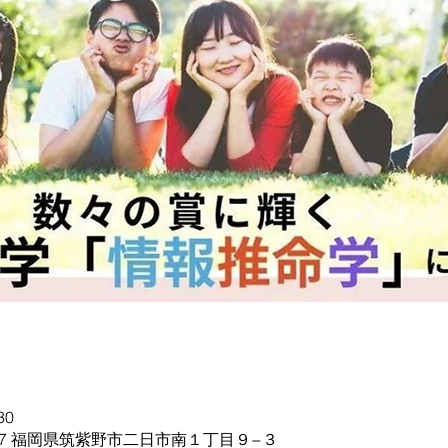
30
0057 福岡県筑紫野市二日市南１丁目９−３