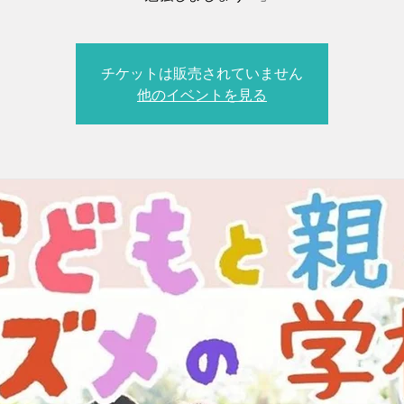
チケットは販売されていません
他のイベントを見る