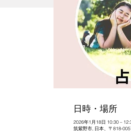
日時・場所
2026年1月18日 10:30 – 12:
筑紫野市, 日本、〒818-