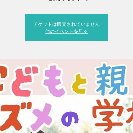
チケットは販売されていません
他のイベントを見る