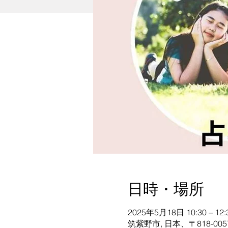
日時・場所
2025年5月18日 10:30 – 12:
筑紫野市, 日本、〒818-