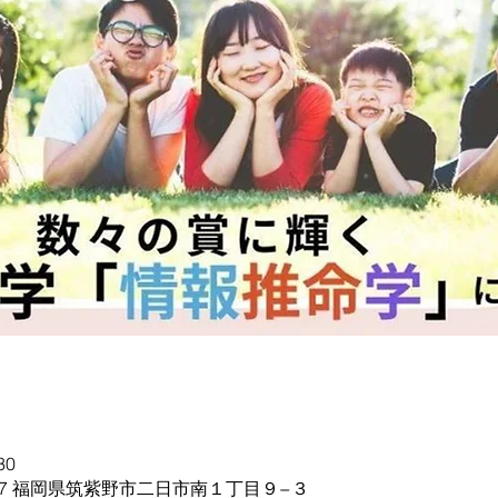
30
0057 福岡県筑紫野市二日市南１丁目９−３