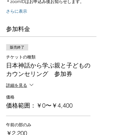
＊zoomIDはお申込み後お知らせします。
さらに表示
参加料金
販売終了
チケットの種類
日本神話から学ぶ親と子どもの
カウンセリング 参加券
詳細を見る
価格
価格範囲：￥0〜￥4,400
午前の部のみ
￥2,200