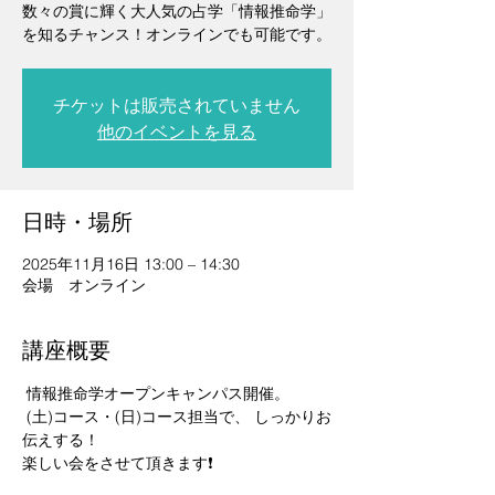
数々の賞に輝く大人気の占学「情報推命学」
を知るチャンス！オンラインでも可能です。
チケットは販売されていません
他のイベントを見る
日時・場所
2025年11月16日 13:00 – 14:30
会場 オンライン
講座概要
 情報推命学オープンキャンパス開催。
 (土)コース・(日)コース担当で、 しっかりお
伝えする！ 
楽しい会をさせて頂きます❗   