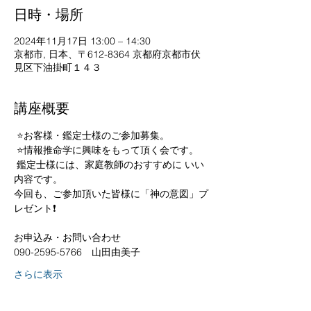
日時・場所
2024年11月17日 13:00 – 14:30
京都市, 日本、〒612-8364 京都府京都市伏
見区下油掛町１４３
講座概要
 ⭐お客様・鑑定士様のご参加募集。
 ⭐情報推命学に興味をもって頂く会です。
 鑑定士様には、家庭教師のおすすめに いい
内容です。 
今回も、ご参加頂いた皆様に「神の意図」プ
レゼント❗ 
お申込み・お問い合わせ
090-2595-5766　山田由美子
さらに表示