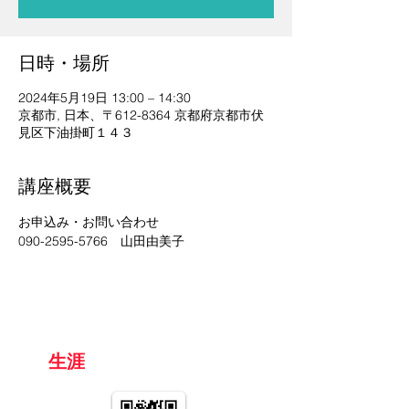
日時・場所
2024年5月19日 13:00 – 14:30
京都市, 日本、〒612-8364 京都府京都市伏
見区下油掛町１４３
講座概要
お申込み・お問い合わせ
090-2595-5766　山田由美子
京都
生涯
学習カレッジ