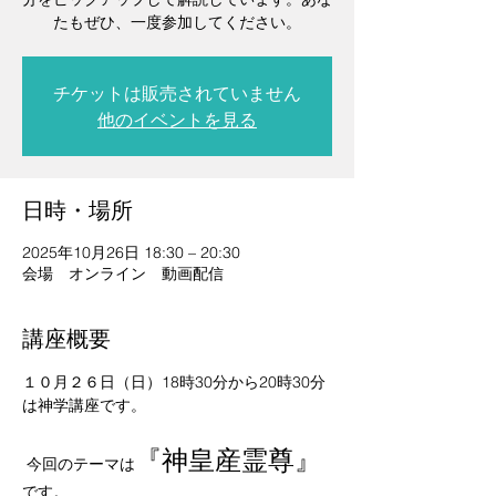
たもぜひ、一度参加してください。
チケットは販売されていません
他のイベントを見る
日時・場所
2025年10月26日 18:30 – 20:30
会場 オンライン 動画配信
講座概要
１０月２６日（日）18時30分から20時30分
は神学講座です。
『神皇産霊尊』
 今回のテーマは
です。