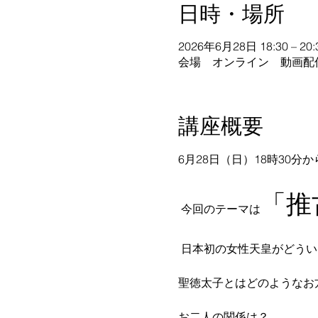
日時・場所
2026年6月28日 18:30 – 20:
会場 オンライン 動画配
講座概要
6月28日（日）18時30分
「推
 今回のテーマは
 日本初の女性天皇がどう
聖徳太子とはどのようなお
お二人の関係は？