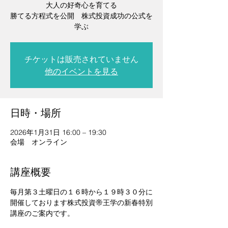
大人の好奇心を育てる
勝てる方程式を公開 株式投資成功の公式を
学ぶ
チケットは販売されていません
他のイベントを見る
日時・場所
2026年1月31日 16:00 – 19:30
会場 オンライン
講座概要
毎月第３土曜日の１６時から１９時３０分に
開催しております株式投資帝王学の新春特別
講座のご案内です。