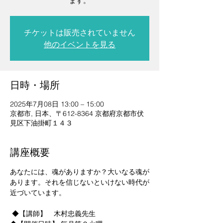
ます。
チケットは販売されていません
他のイベントを見る
日時・場所
2025年7月08日 13:00 – 15:00
京都市, 日本、〒612-8364 京都府京都市伏
見区下油掛町１４３
講座概要
あなたには、魂がありますか？大いなる魂が
あります。それを信じないといけない時代が
近づいています。
 ◆【講師】　木村忠義先生