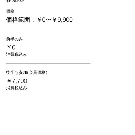
価格
価格範囲：￥0〜￥9,900
前半のみ
￥0
消費税込み
後半も参加(会員価格）
￥7,700
消費税込み
後半も参加（非会員価格）
￥9,900
消費税込み