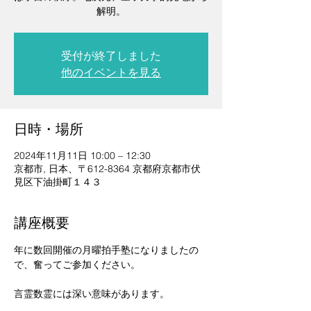
解明。
受付が終了しました
他のイベントを見る
日時・場所
2024年11月11日 10:00 – 12:30
京都市, 日本、〒612-8364 京都府京都市伏
見区下油掛町１４３
講座概要
年に数回開催の月曜拍手塾になりましたの
で、奮ってご参加ください。
言霊数霊には深い意味があります。