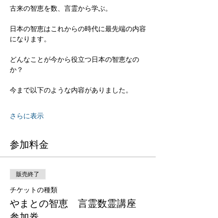
古来の智恵を数、言霊から学ぶ。
日本の智恵はこれからの時代に最先端の内容
になります。
どんなことが今から役立つ日本の智恵なの
か？
今まで以下のような内容がありました。
さらに表示
参加料金
販売終了
チケットの種類
やまとの智恵 言霊数霊講座
参加券