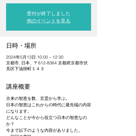
受付が終了しました
他のイベントを見る
日時・場所
2024年5月13日 10:00 – 12:30
京都市, 日本、〒612-8364 京都府京都市伏
見区下油掛町１４３
講座概要
古来の智恵を数、言霊から学ぶ。
日本の智恵はこれからの時代に最先端の内容
になります。
どんなことが今から役立つ日本の智恵なの
か？
今まで以下のような内容がありました。