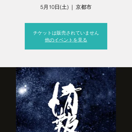
5月10日(土)
  |  
京都市
チケットは販売されていません
他のイベントを見る