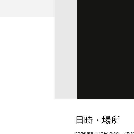
日時・場所
2025年5月10日 9:30 – 17:3