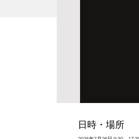
日時・場所
2025年7月26日 9:30 – 17:3