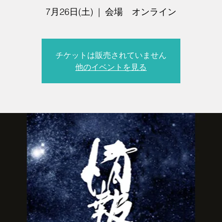
7月26日(土)
  |  
会場 オンライン
チケットは販売されていません
他のイベントを見る