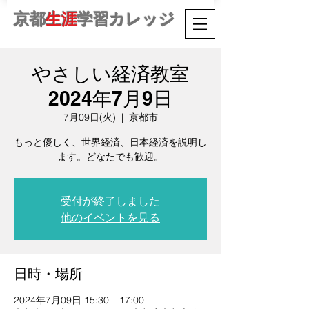
京都
生涯
学習カレッジ
やさしい経済教室
2024年7月9日
7月09日(火)
  |  
京都市
もっと優しく、世界経済、日本経済を説明し
ます。どなたでも歓迎。
受付が終了しました
他のイベントを見る
日時・場所
2024年7月09日 15:30 – 17:00