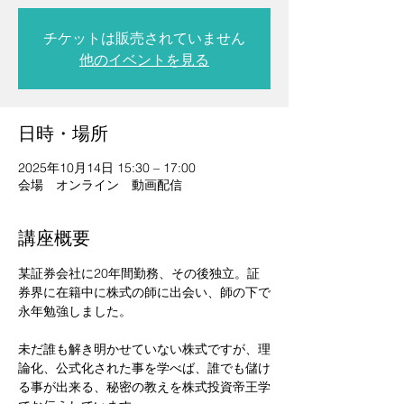
チケットは販売されていません
他のイベントを見る
日時・場所
2025年10月14日 15:30 – 17:00
会場 オンライン 動画配信
講座概要
某証券会社に20年間勤務、その後独立。証
券界に在籍中に株式の師に出会い、師の下で
永年勉強しました。
未だ誰も解き明かせていない株式ですが、理
論化、公式化された事を学べば、誰でも儲け
る事が出来る、秘密の教えを株式投資帝王学