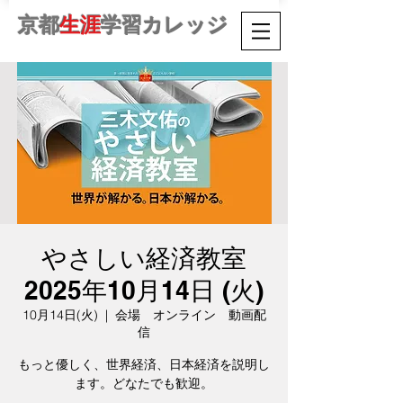
京都
生涯
学習カレッジ
やさしい経済教室
2025年10月14日 (火)
10月14日(火)
  |  
会場 オンライン 動画配
信
もっと優しく、世界経済、日本経済を説明し
ます。どなたでも歓迎。