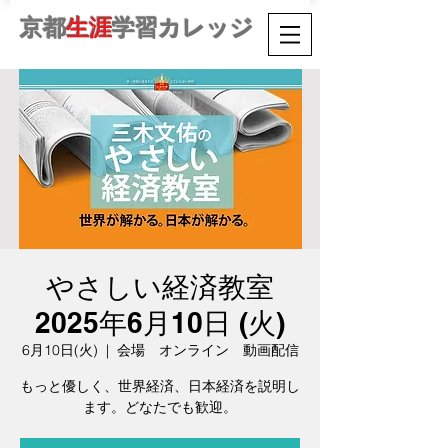
京都
生涯
学習カレッジ
やさしい経済教室
2025年6月10日 (火)
6月10日(火)
  |  
会場 オンライン 動画配信
もっと優しく、世界経済、日本経済を説明し
ます。どなたでも歓迎。