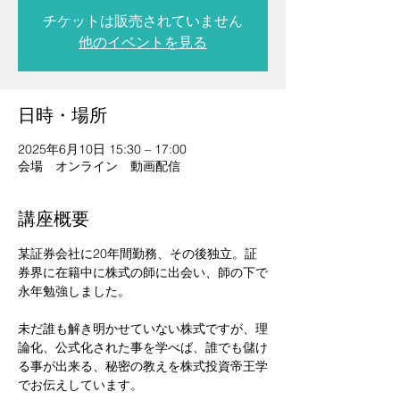
チケットは販売されていません
他のイベントを見る
日時・場所
2025年6月10日 15:30 – 17:00
会場 オンライン 動画配信
講座概要
某証券会社に20年間勤務、その後独立。証
券界に在籍中に株式の師に出会い、師の下で
永年勉強しました。
未だ誰も解き明かせていない株式ですが、理
論化、公式化された事を学べば、誰でも儲け
る事が出来る、秘密の教えを株式投資帝王学
でお伝えしています。