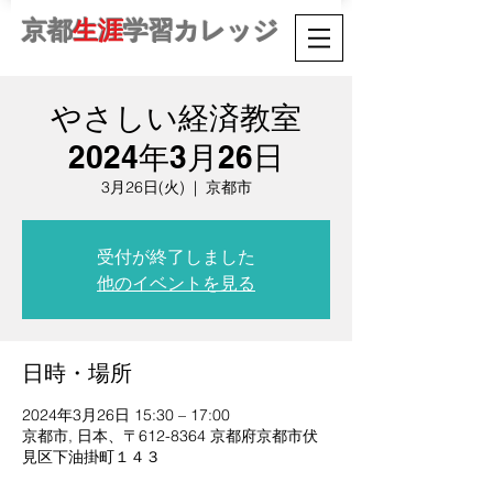
京都
生涯
学習カレッジ
やさしい経済教室
2024年3月26日
3月26日(火)
  |  
京都市
受付が終了しました
他のイベントを見る
日時・場所
2024年3月26日 15:30 – 17:00
京都市, 日本、〒612-8364 京都府京都市伏
見区下油掛町１４３