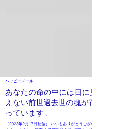
ハッピーメール
あなたの命の中には目に見
えない前世過去世の魂が宿
っています。