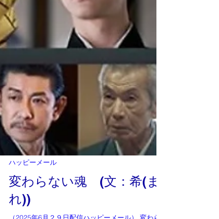
ハッピーメール