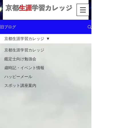
京都
生涯
学習カレッジ
旧ブログ
京都生涯学習カレッジ
京都生涯学習カレッジ
鑑定士向け勉強会
歳時記・イベント情報
ハッピーメール
スポット講座案内