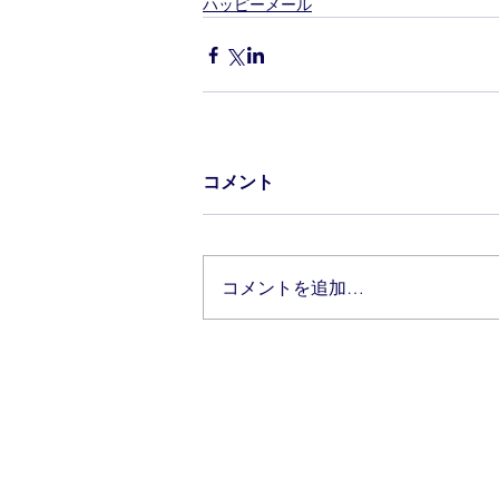
ハッピーメール
コメント
コメントを追加…