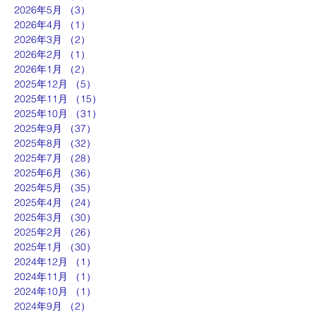
2026年5月
（3）
3件の記事
2026年4月
（1）
1件の記事
2026年3月
（2）
2件の記事
2026年2月
（1）
1件の記事
2026年1月
（2）
2件の記事
2025年12月
（5）
5件の記事
2025年11月
（15）
15件の記事
2025年10月
（31）
31件の記事
2025年9月
（37）
37件の記事
2025年8月
（32）
32件の記事
2025年7月
（28）
28件の記事
2025年6月
（36）
36件の記事
2025年5月
（35）
35件の記事
2025年4月
（24）
24件の記事
2025年3月
（30）
30件の記事
2025年2月
（26）
26件の記事
2025年1月
（30）
30件の記事
2024年12月
（1）
1件の記事
2024年11月
（1）
1件の記事
2024年10月
（1）
1件の記事
2024年9月
（2）
2件の記事