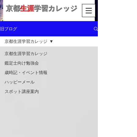
京都
生涯
学習カレッジ
旧ブログ
京都生涯学習カレッジ
京都生涯学習カレッジ
鑑定士向け勉強会
歳時記・イベント情報
ハッピーメール
スポット講座案内