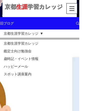
京都
生涯
学習カレッジ
旧ブログ
京都生涯学習カレッジ
京都生涯学習カレッジ
鑑定士向け勉強会
歳時記・イベント情報
ハッピーメール
スポット講座案内