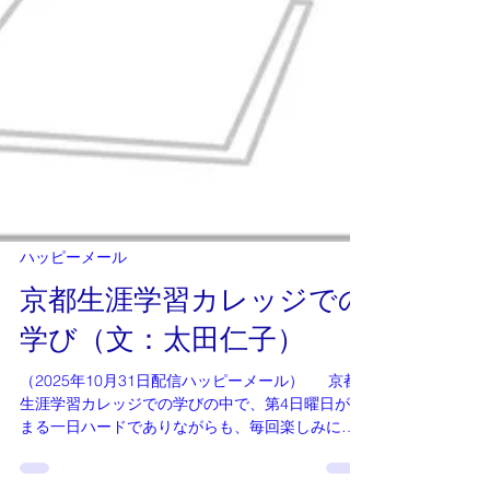
ハッピーメール
京都生涯学習カレッジでの
学び（文：太田仁子）
（2025年10月31日配信ハッピーメール） 京都
生涯学習カレッジでの学びの中で、第4日曜日が、
まる一日ハードでありながらも、毎回楽しみにし
ています。 先日は朝から直観医学講座（後日動画