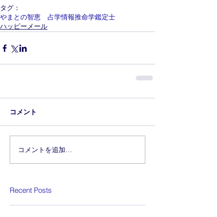
タグ：
やまとの智恵 占学情報推命学鑑定士
ハッピーメール
コメント
コメントを追加…
Recent Posts