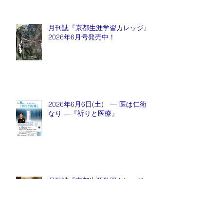
月刊誌『京都生涯学習カレッジ』
2026年6月号発売中！
2026年6月6日(土) ― 医は仁術
なり ―『祈りと医療』
月刊誌『京都生涯学習カレッジ』
2026年5月号発売中！