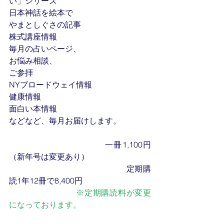
い」シリーズ
日本神話を絵本で
やまとしぐさの記事
株式講座情報
毎月の占いページ、
お悩み相談、
ご参拝
NYブロードウェイ情報
健康情報
面白い本情報
などなど、毎月お届けします。
　　　　　　　　　　　一冊1,100円
（新年号は変更あり）
​　　　　　　　　　　　　　　定期購
読1年12冊で8,400円
※定期購読料が変更
になっております。