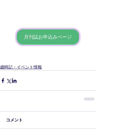
月刊誌お申込みページ
歳時記・イベント情報
コメント