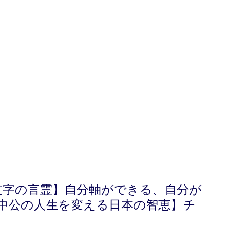
文字の言霊】自分軸ができる、自分が
中公の人生を変える日本の智恵】チ