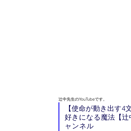
辻中先生のYouTubeです。
【使命が動き出す4
好きになる魔法【辻
ャンネル