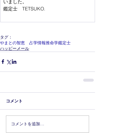
いました。
鑑定士　TETSUKO.
タグ：
やまとの智恵 占学情報推命学鑑定士
ハッピーメール
コメント
コメントを追加…