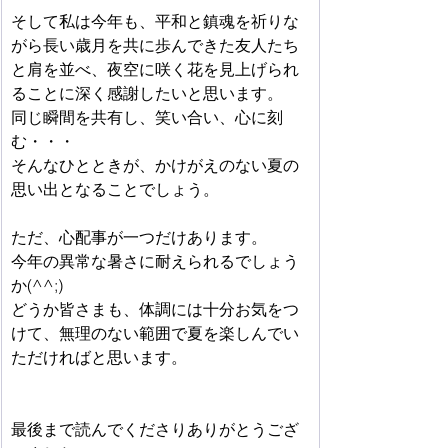
そして私は今年も、平和と鎮魂を祈りな
がら長い歳月を共に歩んできた友人たち
と肩を並べ、夜空に咲く花を見上げられ
ることに深く感謝したいと思います。
同じ瞬間を共有し、笑い合い、心に刻
む・・・
そんなひとときが、かけがえのない夏の
思い出となることでしょう。
ただ、心配事が一つだけあります。
今年の異常な暑さに耐えられるでしょう
か(^^;)
どうか皆さまも、体調には十分お気をつ
けて、無理のない範囲で夏を楽しんでい
ただければと思います。
最後まで読んでくださりありがとうござ