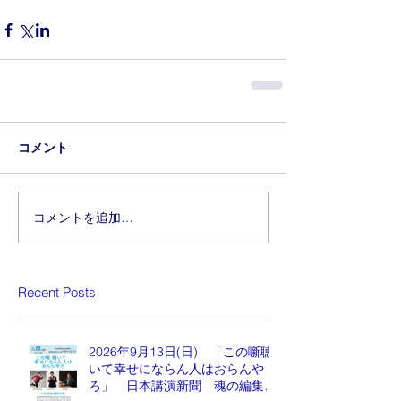
コメント
コメントを追加…
Recent Posts
2026年9月13日(日) 「この噺聴
いて幸せにならん人はおらんや
ろ」 日本講演新聞 魂の編集