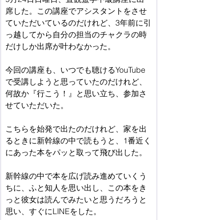
席した。この講座でアシスタントをさせ
ていただいているのだけれど、3年前に引
っ越してから自分の担当のチャクラの時
だけしか出席が叶わなかった。
今回の講座も、いつでも聴けるYouTube
で受講しようと思っていたのだけれど、
何故か『行こう！』と思い立ち、参加さ
せていただいた。
こちらを始発で出たのだけれど、家を出
るときに新幹線の中で読もうと、1番近く
にあった本をパッと取って飛び出した。
新幹線の中で本を広げ読み進めていくう
ちに、ふと知人を思い出し、この本をき
っと彼女は読んでみたいと思うだろうと
思い、すぐにLINEをした。