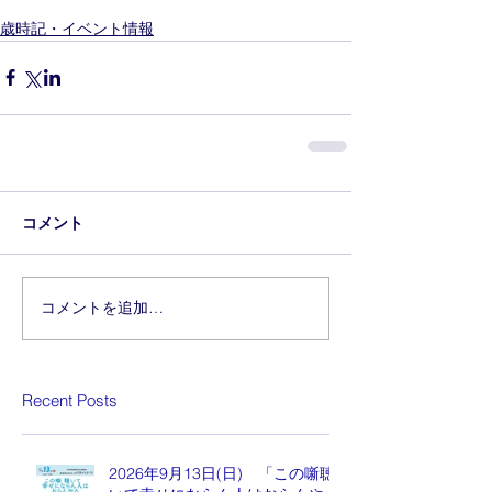
歳時記・イベント情報
コメント
コメントを追加…
Recent Posts
2026年9月13日(日) 「この噺聴