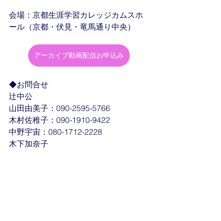
会場：京都生涯学習カレッジカムスホ
ール（京都・伏見・竜馬通り中央）
アーカイブ動画配信お申込み
◆お問合せ
辻中公
山田由美子：090-2595-5766
木村佐稚子：090-1910-9422
中野宇宙：080-1712-2228
木下加奈子