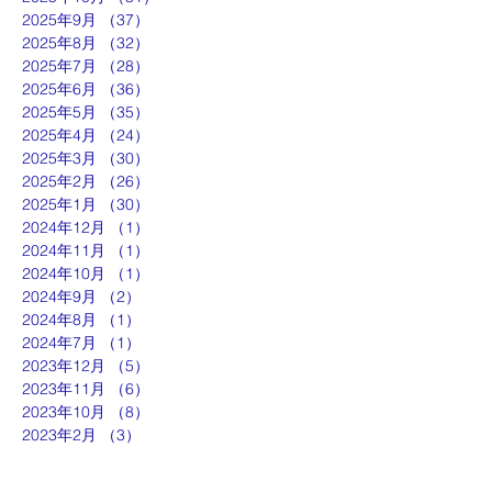
2025年9月
（37）
37件の記事
2025年8月
（32）
32件の記事
2025年7月
（28）
28件の記事
2025年6月
（36）
36件の記事
2025年5月
（35）
35件の記事
2025年4月
（24）
24件の記事
2025年3月
（30）
30件の記事
2025年2月
（26）
26件の記事
2025年1月
（30）
30件の記事
2024年12月
（1）
1件の記事
2024年11月
（1）
1件の記事
2024年10月
（1）
1件の記事
2024年9月
（2）
2件の記事
2024年8月
（1）
1件の記事
2024年7月
（1）
1件の記事
2023年12月
（5）
5件の記事
2023年11月
（6）
6件の記事
2023年10月
（8）
8件の記事
2023年2月
（3）
3件の記事