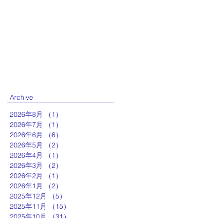
Archive
2026年8月
（1）
1件の記事
2026年7月
（1）
1件の記事
2026年6月
（6）
6件の記事
2026年5月
（2）
2件の記事
2026年4月
（1）
1件の記事
2026年3月
（2）
2件の記事
2026年2月
（1）
1件の記事
2026年1月
（2）
2件の記事
2025年12月
（5）
5件の記事
2025年11月
（15）
15件の記事
2025年10月
（31）
31件の記事