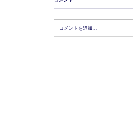
コメントを追加…