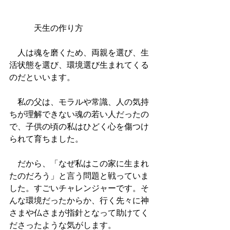
　　　天生の作り方
　人は魂を磨くため、両親を選び、生
活状態を選び、環境選び生まれてくる
のだといいます。
　私の父は、モラルや常識、人の気持
ちが理解できない魂の若い人だったの
で、子供の頃の私はひどく心を傷つけ
られて育ちました。
　だから、「なぜ私はこの家に生まれ
たのだろう」と言う問題と戦っていま
した。すごいチャレンジャーです。そ
んな環境だったからか、行く先々に神
さまや仏さまが指針となって助けてく
ださったような気がします。