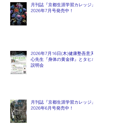
月刊誌『京都生涯学習カレッジ』
2026年7月号発売中！
2026年7月16日(木)健康塾吾意天
心先生『身体の黄金律』とタヒボ
説明会
月刊誌『京都生涯学習カレッジ』
2026年6月号発売中！