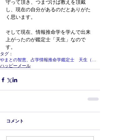
守って頂き、つまづけば教えを頂戴
し、現在の自分があるのだとありがた
く思います。
そして現在、情報推命学を学んで出来
上がったのが鑑定士「天生」なので
す。
タグ：
やまとの智恵、占学情報推命学鑑定士 天生（あもう）
ハッピーメール
コメント