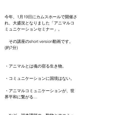
今年、1月19日にカムスホールで開催さ
れ、大盛況となりました「アニマルコ
ミュニケーションセミナー」。
　その講座のshort version動画です。
(約7分)
・アニマルとは魂の宿る生き物。
・コミュニケーションに国境はない。
・アニマルコミュニケーションが、世
界平和に繋がる…