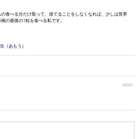
ちの食べる分だけ取って、捨てることをしなくなれば、少しは世界
茶碗の最後の1粒を食べる私です。
生（あもう）