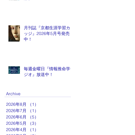
月刊誌『京都生涯学習カレ
ッジ』2026年5月号発売
中！
毎週金曜日『情報推命学ラ
ジオ』放送中！
Archive
2026年8月
（1）
1件の記事
2026年7月
（1）
1件の記事
2026年6月
（5）
5件の記事
2026年5月
（3）
3件の記事
2026年4月
（1）
1件の記事