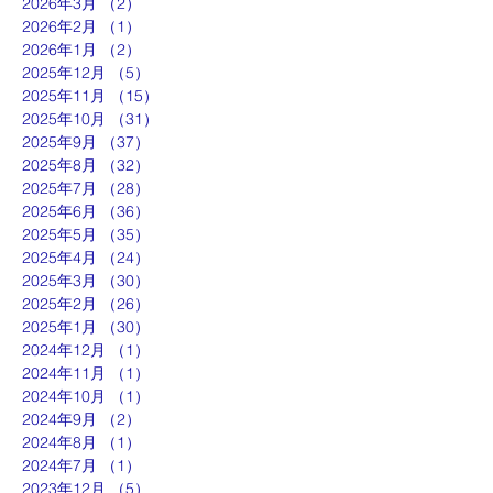
2026年3月
（2）
2件の記事
2026年2月
（1）
1件の記事
2026年1月
（2）
2件の記事
2025年12月
（5）
5件の記事
2025年11月
（15）
15件の記事
2025年10月
（31）
31件の記事
2025年9月
（37）
37件の記事
2025年8月
（32）
32件の記事
2025年7月
（28）
28件の記事
2025年6月
（36）
36件の記事
2025年5月
（35）
35件の記事
2025年4月
（24）
24件の記事
2025年3月
（30）
30件の記事
2025年2月
（26）
26件の記事
2025年1月
（30）
30件の記事
2024年12月
（1）
1件の記事
2024年11月
（1）
1件の記事
2024年10月
（1）
1件の記事
2024年9月
（2）
2件の記事
2024年8月
（1）
1件の記事
2024年7月
（1）
1件の記事
2023年12月
（5）
5件の記事