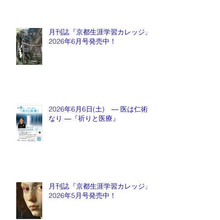
月刊誌『京都生涯学習カレッジ』
2026年6月号発売中！
2026年6月6日(土) ― 医は仁術
なり ―『祈りと医療』
月刊誌『京都生涯学習カレッジ』
2026年5月号発売中！