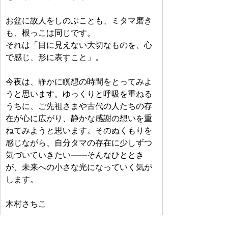
お盆に故人をしのぶことも、ミタマ磨き
も、根っこは同じです。
それは「目に見えない大切なものを、心
で感じ、形に表すこと」。
今夜は、静かに瞑想の時間をとってみよ
うと思います。ゆっくりと呼吸を重ねる
うちに、ご先祖さまや古代の人たちの存
在が心に広がり、静かな感謝の想いを重
ねてみようと思います。そのぬくもりを
感じながら、自分タマの存在に少しずつ
気づいていきたい——そんなひととき
が、未来への小さな光になっていく気が
します。
木村さちこ