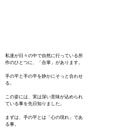
私達が日々の中で自然に行っている所
作のひとつに、「合掌」があります。
手の平と手の平を静かにそっと合わせ
る。
この姿には、実は深い意味が込められ
ている事を先日知りました。
まずは、手の平とは「心の現れ」であ
る事。