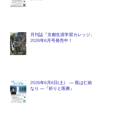
月刊誌『京都生涯学習カレッジ』
2026年6月号発売中！
2026年6月6日(土) ― 医は仁術
なり ―『祈りと医療』
月刊誌『京都生涯学習カレッジ』
2026年5月号発売中！